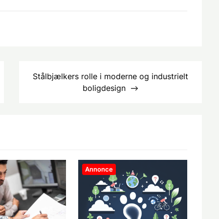
Stålbjælkers rolle i moderne og industrielt
boligdesign
Annonce