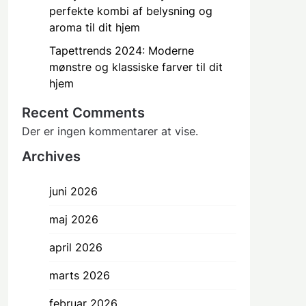
perfekte kombi af belysning og
aroma til dit hjem
Tapettrends 2024: Moderne
mønstre og klassiske farver til dit
hjem
Recent Comments
Der er ingen kommentarer at vise.
Archives
juni 2026
maj 2026
april 2026
marts 2026
februar 2026