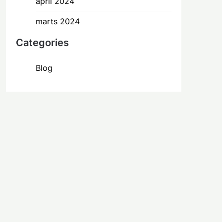
april 2024
marts 2024
Categories
Blog