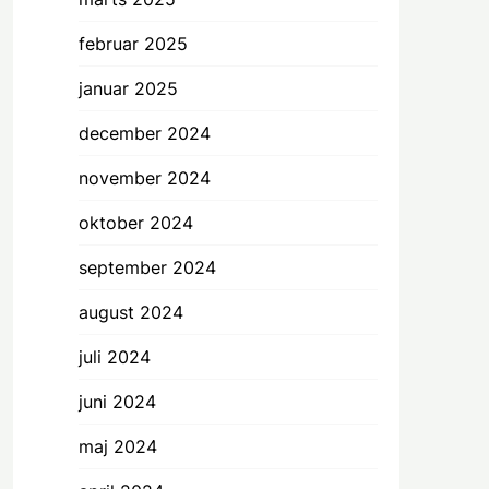
februar 2025
januar 2025
december 2024
november 2024
oktober 2024
september 2024
august 2024
juli 2024
juni 2024
maj 2024