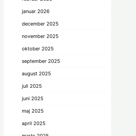
januar 2026
december 2025
november 2025
oktober 2025
september 2025
august 2025
juli 2025
juni 2025
maj 2025
april 2025
marts 2025