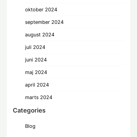
oktober 2024
september 2024
august 2024
juli 2024
juni 2024
maj 2024
april 2024
marts 2024
Categories
Blog