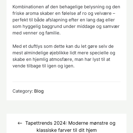
Kombinationen af den behagelige belysning og den
friske aroma skaber en følelse af ro og velvære –
perfekt til både afslapning efter en lang dag eller
som hyggelig baggrund under middage og samvær
med venner og familie.
Med et duftlys som dette kan du let gøre selv de
mest almindelige øjeblikke lidt mere specielle og
skabe en hjemlig atmosfære, man har lyst til at
vende tilbage til igen og igen.
Category:
Blog
Indlægsnavigation
Tapettrends 2024: Moderne mønstre og
klassiske farver til dit hjem