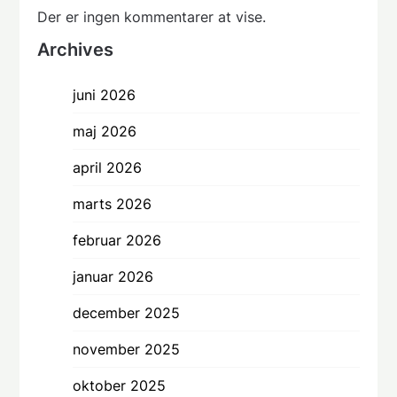
Der er ingen kommentarer at vise.
Archives
juni 2026
maj 2026
april 2026
marts 2026
februar 2026
januar 2026
december 2025
november 2025
oktober 2025