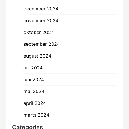
december 2024
november 2024
oktober 2024
september 2024
august 2024
juli 2024
juni 2024
maj 2024
april 2024
marts 2024
Categories