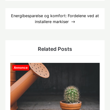
Energibesparelse og komfort: Fordelene ved at
installere markiser
Related Posts
Annonce