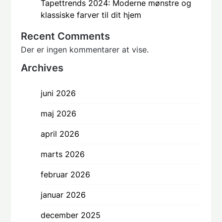
Tapettrends 2024: Moderne mønstre og
klassiske farver til dit hjem
Recent Comments
Der er ingen kommentarer at vise.
Archives
juni 2026
maj 2026
april 2026
marts 2026
februar 2026
januar 2026
december 2025