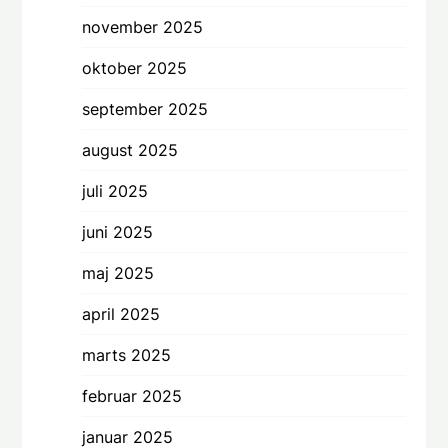
november 2025
oktober 2025
september 2025
august 2025
juli 2025
juni 2025
maj 2025
april 2025
marts 2025
februar 2025
januar 2025