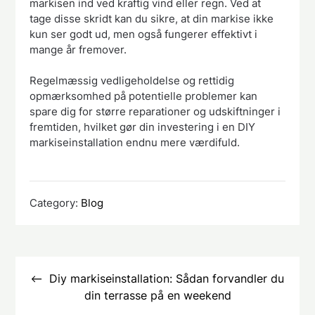
markisen ind ved kraftig vind eller regn. Ved at
tage disse skridt kan du sikre, at din markise ikke
kun ser godt ud, men også fungerer effektivt i
mange år fremover.
Regelmæssig vedligeholdelse og rettidig
opmærksomhed på potentielle problemer kan
spare dig for større reparationer og udskiftninger i
fremtiden, hvilket gør din investering i en DIY
markiseinstallation endnu mere værdifuld.
Category:
Blog
Indlægsnavigation
Diy markiseinstallation: Sådan forvandler du
din terrasse på en weekend