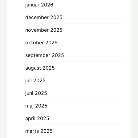
januar 2026
december 2025
november 2025
oktober 2025
september 2025
august 2025
juli 2025
juni 2025
maj 2025
april 2025
marts 2025