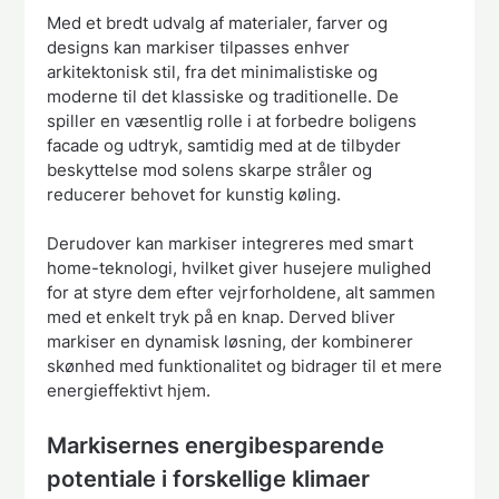
Med et bredt udvalg af materialer, farver og
designs kan markiser tilpasses enhver
arkitektonisk stil, fra det minimalistiske og
moderne til det klassiske og traditionelle. De
spiller en væsentlig rolle i at forbedre boligens
facade og udtryk, samtidig med at de tilbyder
beskyttelse mod solens skarpe stråler og
reducerer behovet for kunstig køling.
Derudover kan markiser integreres med smart
home-teknologi, hvilket giver husejere mulighed
for at styre dem efter vejrforholdene, alt sammen
med et enkelt tryk på en knap. Derved bliver
markiser en dynamisk løsning, der kombinerer
skønhed med funktionalitet og bidrager til et mere
energieffektivt hjem.
Markisernes energibesparende
potentiale i forskellige klimaer