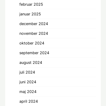
februar 2025
januar 2025
december 2024
november 2024
oktober 2024
september 2024
august 2024
juli 2024
juni 2024
maj 2024
april 2024