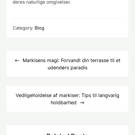
deres naturlige omgivelser.
Category:
Blog
Indlægsnavigation
Markisens magi: Forvandl din terrasse til et
udendørs paradis
Vedligeholdelse af markiser: Tips til langvarig
holdbarhed