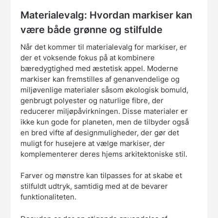
Materialevalg: Hvordan markiser kan
være både grønne og stilfulde
Når det kommer til materialevalg for markiser, er
der et voksende fokus på at kombinere
bæredygtighed med æstetisk appel. Moderne
markiser kan fremstilles af genanvendelige og
miljøvenlige materialer såsom økologisk bomuld,
genbrugt polyester og naturlige fibre, der
reducerer miljøpåvirkningen. Disse materialer er
ikke kun gode for planeten, men de tilbyder også
en bred vifte af designmuligheder, der gør det
muligt for husejere at vælge markiser, der
komplementerer deres hjems arkitektoniske stil.
Farver og mønstre kan tilpasses for at skabe et
stilfuldt udtryk, samtidig med at de bevarer
funktionaliteten.