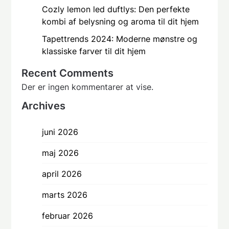
Cozly lemon led duftlys: Den perfekte
kombi af belysning og aroma til dit hjem
Tapettrends 2024: Moderne mønstre og
klassiske farver til dit hjem
Recent Comments
Der er ingen kommentarer at vise.
Archives
juni 2026
maj 2026
april 2026
marts 2026
februar 2026