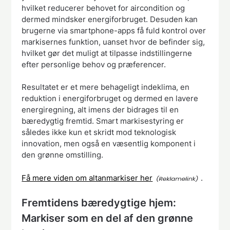
hvilket reducerer behovet for aircondition og
dermed mindsker energiforbruget. Desuden kan
brugerne via smartphone-apps få fuld kontrol over
markisernes funktion, uanset hvor de befinder sig,
hvilket gør det muligt at tilpasse indstillingerne
efter personlige behov og præferencer.
Resultatet er et mere behageligt indeklima, en
reduktion i energiforbruget og dermed en lavere
energiregning, alt imens der bidrages til en
bæredygtig fremtid. Smart markisestyring er
således ikke kun et skridt mod teknologisk
innovation, men også en væsentlig komponent i
den grønne omstilling.
Få mere viden om altanmarkiser her
.
Fremtidens bæredygtige hjem:
Markiser som en del af den grønne