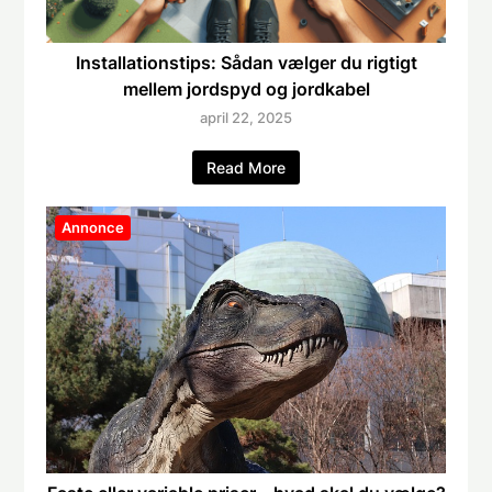
Installationstips: Sådan vælger du rigtigt
mellem jordspyd og jordkabel
april 22, 2025
Read More
Annonce