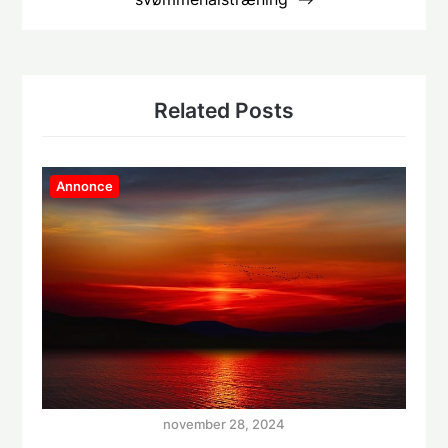
Related Posts
Annonce
november 28, 2024