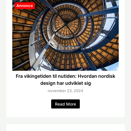
Annonce
Fra vikingetiden til nutiden: Hvordan nordisk
design har udviklet sig
november 23, 2024
Read More