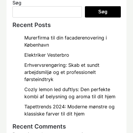
Søg
Søg
Recent Posts
Murerfirma til din facaderenovering i
København
Elektriker Vesterbro
Erhvervsrengøring: Skab et sundt
arbejdsmiljø og et professionelt
førsteindtryk
Cozly lemon led duftlys: Den perfekte
kombi af belysning og aroma til dit hjem
Tapettrends 2024: Moderne mønstre og
klassiske farver til dit hjem
Recent Comments