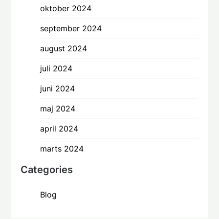
oktober 2024
september 2024
august 2024
juli 2024
juni 2024
maj 2024
april 2024
marts 2024
Categories
Blog