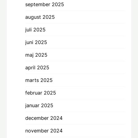
september 2025
august 2025
juli 2025
juni 2025
maj 2025
april 2025
marts 2025
februar 2025
januar 2025
december 2024
november 2024