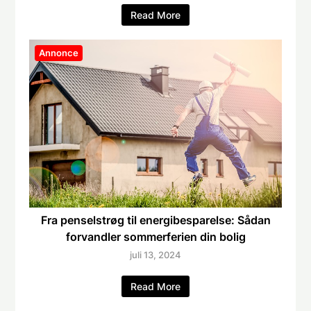
Read More
Annonce
Fra penselstrøg til energibesparelse: Sådan
forvandler sommerferien din bolig
juli 13, 2024
Read More