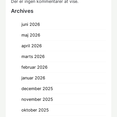
Der er ingen kommentarer at vise.
Archives
juni 2026
maj 2026
april 2026
marts 2026
februar 2026
januar 2026
december 2025
november 2025
oktober 2025