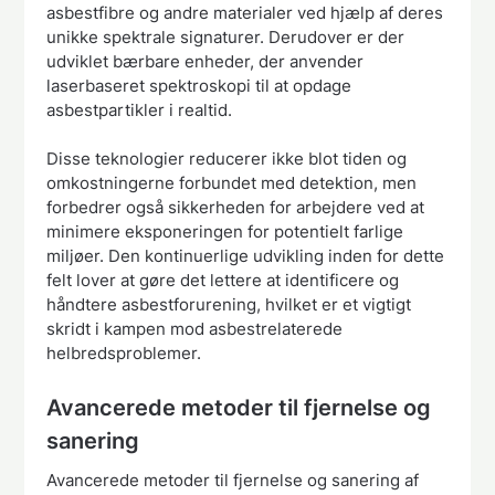
asbestfibre og andre materialer ved hjælp af deres
unikke spektrale signaturer. Derudover er der
udviklet bærbare enheder, der anvender
laserbaseret spektroskopi til at opdage
asbestpartikler i realtid.
Disse teknologier reducerer ikke blot tiden og
omkostningerne forbundet med detektion, men
forbedrer også sikkerheden for arbejdere ved at
minimere eksponeringen for potentielt farlige
miljøer. Den kontinuerlige udvikling inden for dette
felt lover at gøre det lettere at identificere og
håndtere asbestforurening, hvilket er et vigtigt
skridt i kampen mod asbestrelaterede
helbredsproblemer.
Avancerede metoder til fjernelse og
sanering
Avancerede metoder til fjernelse og sanering af