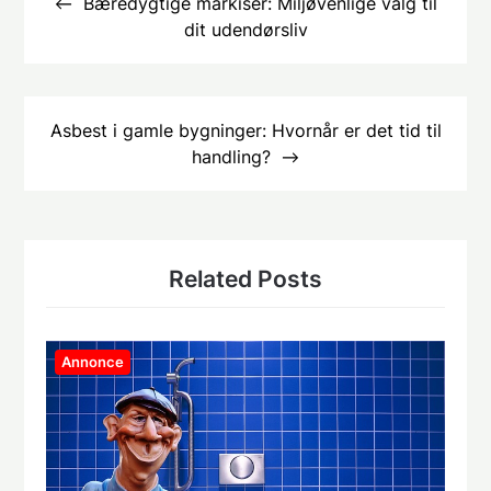
Bæredygtige markiser: Miljøvenlige valg til
dit udendørsliv
Asbest i gamle bygninger: Hvornår er det tid til
handling?
Related Posts
Annonce