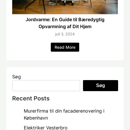
Jordvarme: En Guide til Bæredygtig
Opvarmning af Dit Hjem
juli 3, 2024
Read More
Søg
Søg
Recent Posts
Murerfirma til din facaderenovering i
København
Elektriker Vesterbro