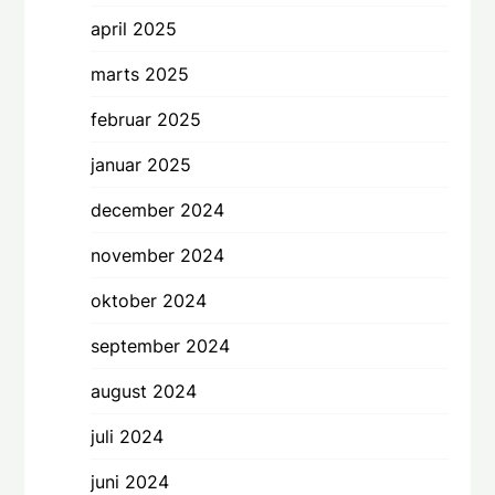
april 2025
marts 2025
februar 2025
januar 2025
december 2024
november 2024
oktober 2024
september 2024
august 2024
juli 2024
juni 2024