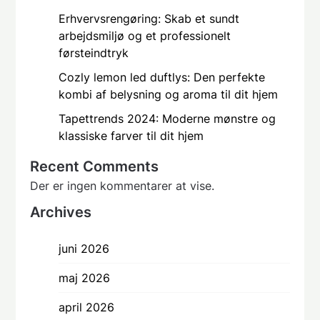
Erhvervsrengøring: Skab et sundt
arbejdsmiljø og et professionelt
førsteindtryk
Cozly lemon led duftlys: Den perfekte
kombi af belysning og aroma til dit hjem
Tapettrends 2024: Moderne mønstre og
klassiske farver til dit hjem
Recent Comments
Der er ingen kommentarer at vise.
Archives
juni 2026
maj 2026
april 2026