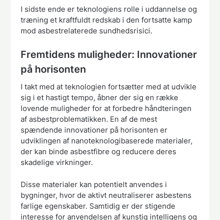
I sidste ende er teknologiens rolle i uddannelse og
træning et kraftfuldt redskab i den fortsatte kamp
mod asbestrelaterede sundhedsrisici.
Fremtidens muligheder: Innovationer
på horisonten
I takt med at teknologien fortsætter med at udvikle
sig i et hastigt tempo, åbner der sig en række
lovende muligheder for at forbedre håndteringen
af asbestproblematikken. En af de mest
spændende innovationer på horisonten er
udviklingen af nanoteknologibaserede materialer,
der kan binde asbestfibre og reducere deres
skadelige virkninger.
Disse materialer kan potentielt anvendes i
bygninger, hvor de aktivt neutraliserer asbestens
farlige egenskaber. Samtidig er der stigende
interesse for anvendelsen af kunstig intelligens og