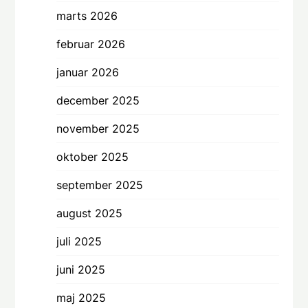
marts 2026
februar 2026
januar 2026
december 2025
november 2025
oktober 2025
september 2025
august 2025
juli 2025
juni 2025
maj 2025