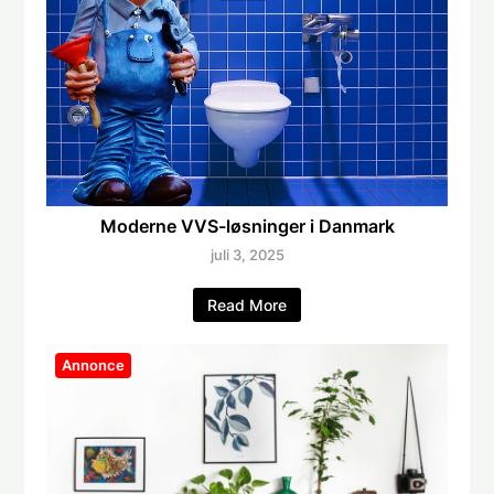
Moderne VVS-løsninger i Danmark
juli 3, 2025
Read More
Annonce