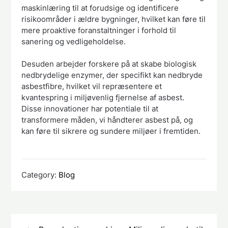
maskinlæring til at forudsige og identificere
risikoområder i ældre bygninger, hvilket kan føre til
mere proaktive foranstaltninger i forhold til
sanering og vedligeholdelse.
Desuden arbejder forskere på at skabe biologisk
nedbrydelige enzymer, der specifikt kan nedbryde
asbestfibre, hvilket vil repræsentere et
kvantespring i miljøvenlig fjernelse af asbest.
Disse innovationer har potentiale til at
transformere måden, vi håndterer asbest på, og
kan føre til sikrere og sundere miljøer i fremtiden.
Category:
Blog
Indlægsnavigation