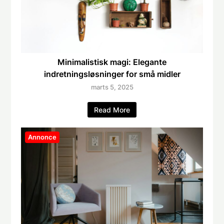
Minimalistisk magi: Elegante
indretningsløsninger for små midler
marts 5, 2025
Read More
Annonce