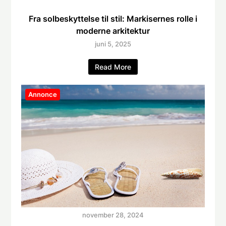
Fra solbeskyttelse til stil: Markisernes rolle i
moderne arkitektur
juni 5, 2025
Read More
Annonce
november 28, 2024