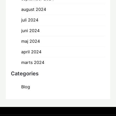
august 2024
juli 2024
juni 2024
maj 2024
april 2024
marts 2024
Categories
Blog