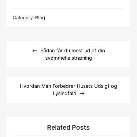
Category:
Blog
Indlægsnavigation
Sådan får du mest ud af din
svømmehalstræning
Hvordan Man Forbedrer Husets Udsigt og
Lysindfald
Related Posts