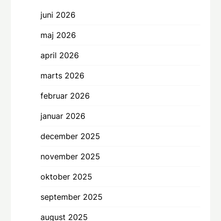
juni 2026
maj 2026
april 2026
marts 2026
februar 2026
januar 2026
december 2025
november 2025
oktober 2025
september 2025
august 2025