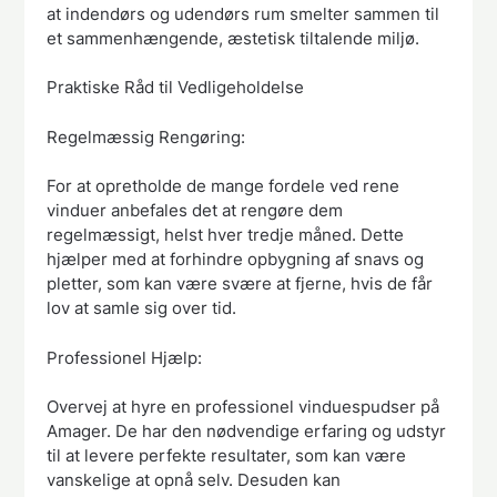
at indendørs og udendørs rum smelter sammen til
et sammenhængende, æstetisk tiltalende miljø.
Praktiske Råd til Vedligeholdelse
Regelmæssig Rengøring:
For at opretholde de mange fordele ved rene
vinduer anbefales det at rengøre dem
regelmæssigt, helst hver tredje måned. Dette
hjælper med at forhindre opbygning af snavs og
pletter, som kan være svære at fjerne, hvis de får
lov at samle sig over tid.
Professionel Hjælp:
Overvej at hyre en professionel vinduespudser på
Amager. De har den nødvendige erfaring og udstyr
til at levere perfekte resultater, som kan være
vanskelige at opnå selv. Desuden kan