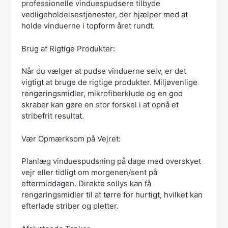
professionelle vinduespudsere tilbyde
vedligeholdelsestjenester, der hjælper med at
holde vinduerne i topform året rundt.
Brug af Rigtige Produkter:
Når du vælger at pudse vinduerne selv, er det
vigtigt at bruge de rigtige produkter. Miljøvenlige
rengøringsmidler, mikrofiberklude og en god
skraber kan gøre en stor forskel i at opnå et
stribefrit resultat.
Vær Opmærksom på Vejret:
Planlæg vinduespudsning på dage med overskyet
vejr eller tidligt om morgenen/sent på
eftermiddagen. Direkte sollys kan få
rengøringsmidler til at tørre for hurtigt, hvilket kan
efterlade striber og pletter.