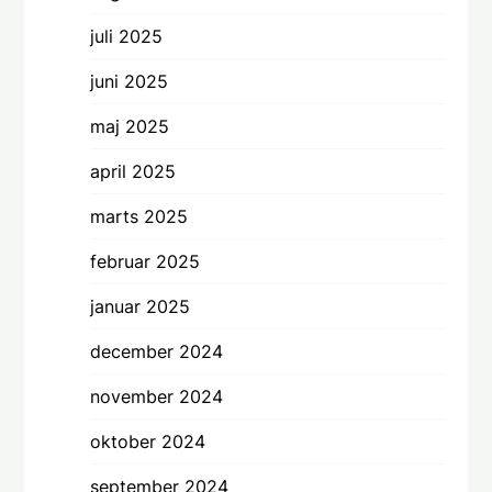
juli 2025
juni 2025
maj 2025
april 2025
marts 2025
februar 2025
januar 2025
december 2024
november 2024
oktober 2024
september 2024