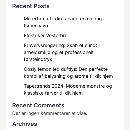
Recent Posts
Murerfirma til din facaderenovering i
København
Elektriker Vesterbro
Erhvervsrengøring: Skab et sundt
arbejdsmiljø og et professionelt
førsteindtryk
Cozly lemon led duftlys: Den perfekte
kombi af belysning og aroma til dit hjem
Tapettrends 2024: Moderne mønstre og
klassiske farver til dit hjem
Recent Comments
Der er ingen kommentarer at vise.
Archives