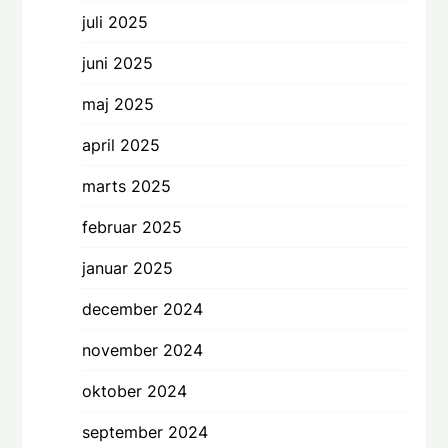
juli 2025
juni 2025
maj 2025
april 2025
marts 2025
februar 2025
januar 2025
december 2024
november 2024
oktober 2024
september 2024