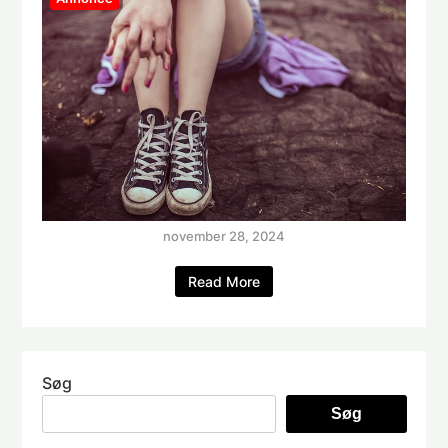
november 28, 2024
Read More
Søg
Søg