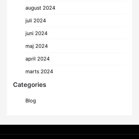
august 2024
juli 2024
juni 2024
maj 2024
april 2024
marts 2024
Categories
Blog