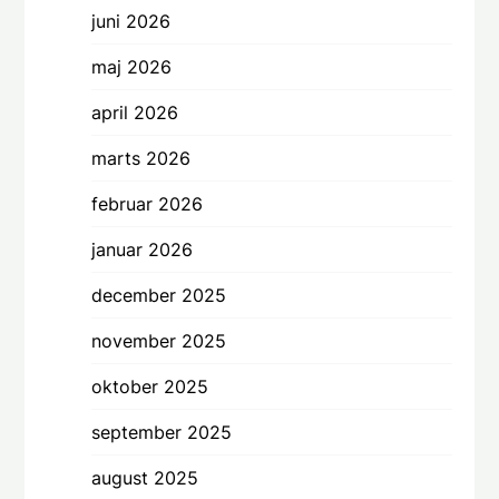
juni 2026
maj 2026
april 2026
marts 2026
februar 2026
januar 2026
december 2025
november 2025
oktober 2025
september 2025
august 2025