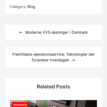
Category:
Blog
Indlægsnavigation
Moderne VVS-løsninger i Danmark
Fremtidens ejendomsservice: Teknologier der
forandrer hverdagen
Related Posts
Annonce