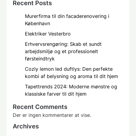
Recent Posts
Murerfirma til din facaderenovering i
København
Elektriker Vesterbro
Erhvervsrengøring: Skab et sundt
arbejdsmiljø og et professionelt
førsteindtryk
Cozly lemon led duftlys: Den perfekte
kombi af belysning og aroma til dit hjem
Tapettrends 2024: Moderne mønstre og
klassiske farver til dit hjem
Recent Comments
Der er ingen kommentarer at vise.
Archives