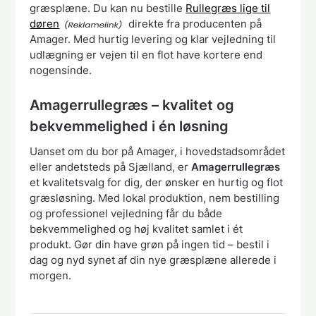
græsplæne. Du kan nu bestille
Rullegræs lige til
døren
direkte fra producenten på
Amager. Med hurtig levering og klar vejledning til
udlægning er vejen til en flot have kortere end
nogensinde.
Amagerrullegræs – kvalitet og
bekvemmelighed i én løsning
Uanset om du bor på Amager, i hovedstadsområdet
eller andetsteds på Sjælland, er
Amagerrullegræs
et kvalitetsvalg for dig, der ønsker en hurtig og flot
græsløsning. Med lokal produktion, nem bestilling
og professionel vejledning får du både
bekvemmelighed og høj kvalitet samlet i ét
produkt. Gør din have grøn på ingen tid – bestil i
dag og nyd synet af din nye græsplæne allerede i
morgen.